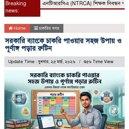
Breaking
এনটিআরসিএ (NTRCA) শিক্ষক নিবন্ধন পরীক্ষার
news:
Home
চাকরির খবর
সরকারি ব্যাংকে চাকরি পাওয়ার সহজ উপায় ও
পূর্ণাঙ্গ পড়ার রুটিন
Update Time : বুধবার, ২৫ মার্চ, ২০২৬
৩৫৬ Time View