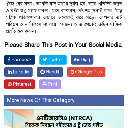
খুঁজে বের করা। আপনি যদি ম্যাথে দুর্বল হন, তবে প্রতিদিন অন্তত
৩ ঘণ্টা শুধু ম্যাথ করুন। মনে রাখবেন, পরিশ্রম সবাই করে, কিন্তু
সঠিক পরিকল্পনার অভাবে অনেকেই ঝরে পড়ে। আপনার এই
পরিশ্রম যেন বিফলে না যায়, সেজন্য আজ থেকেই রুটিন মাফিক
প্রস্তুতি শুরু করুন।
Please Share This Post in Your Social Media
Facebook
Twitter
Digg
Linkedin
Reddit
Google Plus
Pinterest
Print
More News Of This Category